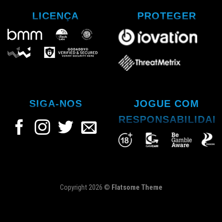
LICENÇA
PROTEGER
SIGA-NOS
JOGUE COM
RESPONSABILIDAD
Copyright 2026 ©
Flatsome Theme