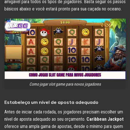
amigável para todos os tipos de jogadores. Basta seguir os passos
básicos abaixo e você estará pronto para sua caçada no oceano.
Como jogar slot game para novos jogadores
Estabeleça um nível de aposta adequado
Antes de iniciar cada rodada, os jogadores precisam escolher um
nível de aposta adequado ao seu orçamento.
Caribbean Jackpot
oferece uma ampla gama de apostas, desde o mínimo para quem