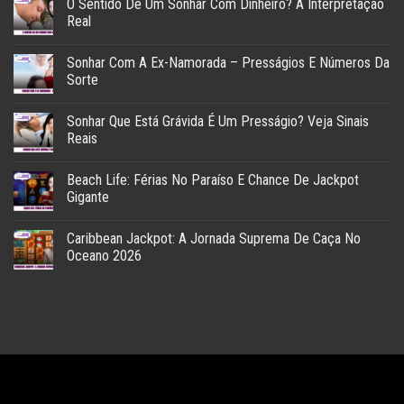
O Sentido De Um Sonhar Com Dinheiro? A Interpretação
Real
Sonhar Com A Ex-Namorada – Presságios E Números Da
Sorte
Sonhar Que Está Grávida É Um Presságio? Veja Sinais
Reais
Beach Life: Férias No Paraíso E Chance De Jackpot
Gigante
Caribbean Jackpot: A Jornada Suprema De Caça No
Oceano 2026