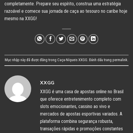
completamente. Prepare seu espírito, construa uma estratégia
razoável e comece sua jornada de caça ao tesouro no caribe hoje
mesmo na XXGG!
Mục nhập này đã được đăng trong
Caça-Níqueis XXGG
. Đánh dấu trang
permalink
.
XXGG
XXGG é uma casa de apostas online no Brasil
que oferece entretenimento completo com
slots emocionantes, cassino ao vivo e
mercados de apostas esportivas variados. A
plataforma combina segurança robusta,
transações rápidas e promoções constantes