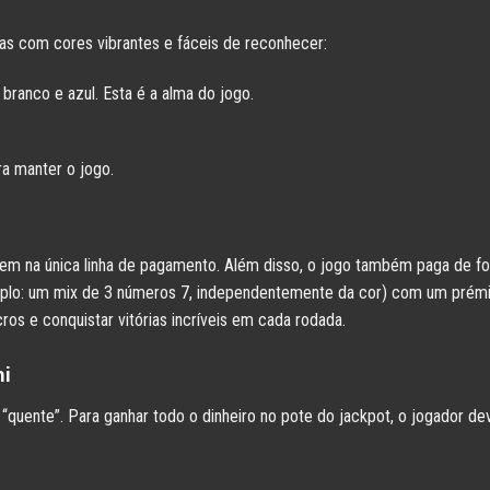
as com cores vibrantes e fáceis de reconhecer:
branco e azul. Esta é a alma do jogo.
a manter o jogo.
em na única linha de pagamento. Além disso, o jogo também paga de f
mplo: um mix de 3 números 7, independentemente da cor) com um prém
os e conquistar vitórias incríveis em cada rodada.
i
quente”. Para ganhar todo o dinheiro no pote do jackpot, o jogador de