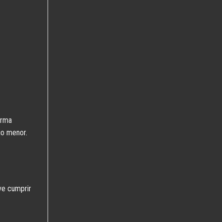
orma
io menor.
ve cumprir