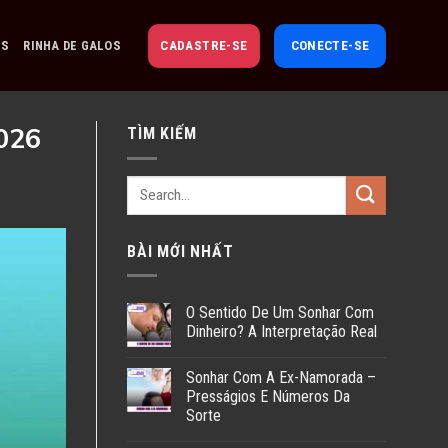
ES
RINHA DE GALOS
CADASTRE-SE
CONECTE-SE
026
TÌM KIẾM
BÀI MỚI NHẤT
O Sentido De Um Sonhar Com
Dinheiro? A Interpretação Real
Sonhar Com A Ex-Namorada –
Presságios E Números Da
Sorte