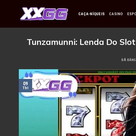
Chuyển
đến
CAÇA-NÍQUEIS
CASINO
ESP
nội
dung
Tunzamunni: Lenda Do Slo
ĐÃ ĐĂNG
09
Th1