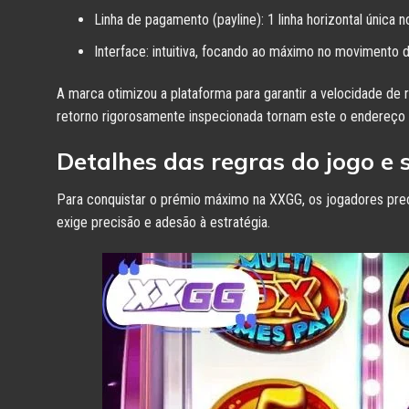
Linha de pagamento (payline): 1 linha horizontal única n
Interface: intuitiva, focando ao máximo no movimento d
A marca otimizou a plataforma para garantir a velocidade de
retorno rigorosamente inspecionada tornam este o endereço m
Detalhes das regras do jogo e
Para conquistar o prémio máximo na XXGG, os jogadores pre
exige precisão e adesão à estratégia.