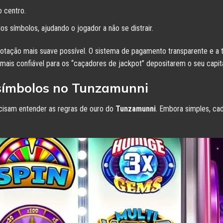
o centro.
os símbolos, ajudando o jogador a não se distrair.
 rotação mais suave possível. O sistema de pagamento transparente e a 
ais confiável para os “caçadores de jackpot” depositarem o seu capita
 símbolos no Tunzamunni
cisam entender as regras de ouro do
Tunzamunni
. Embora simples, ca