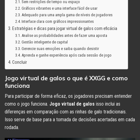
Sem restrições de tempo ou espaço
Gráficos vibrantes e uma interface fácil de usar
Adequado para uma ampla gama de níveis de jogadores
Interface clara com gráficos impressionantes
Estratégias e dicas para jogar virtual de galos com eficácia
Analise as probabilidades antes de fazer uma aposta
Gestão inteligente de capital
Gerencie suas emoções e saiba quando desistir
Aprenda e ganhe experiência após cada sessão de jogo
Concluir
Jogo virtual de galos o que é XXGG e como
funciona
Para participar de forma eficaz, os jogadores precisam entender
como o jogo funciona.
Jogo virtual de galos
isso inclui as
diferenças em comparação com as rinhas de galo tradicionais.
Isso serve de base para a tomada de decisões acertadas em cada
rodada.