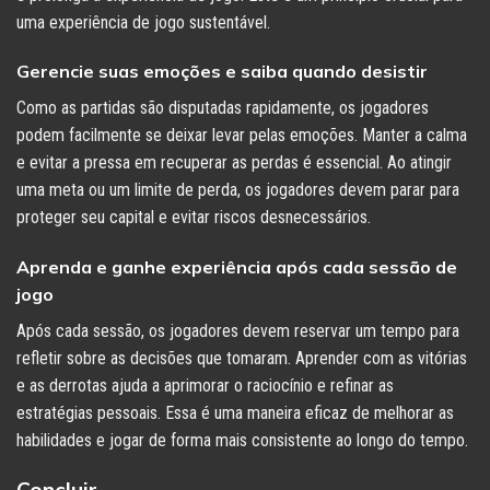
uma experiência de jogo sustentável.
Gerencie suas emoções e saiba quando desistir
Como as partidas são disputadas rapidamente, os jogadores
podem facilmente se deixar levar pelas emoções. Manter a calma
e evitar a pressa em recuperar as perdas é essencial. Ao atingir
uma meta ou um limite de perda, os jogadores devem parar para
proteger seu capital e evitar riscos desnecessários.
Aprenda e ganhe experiência após cada sessão de
jogo
Após cada sessão, os jogadores devem reservar um tempo para
refletir sobre as decisões que tomaram. Aprender com as vitórias
e as derrotas ajuda a aprimorar o raciocínio e refinar as
estratégias pessoais. Essa é uma maneira eficaz de melhorar as
habilidades e jogar de forma mais consistente ao longo do tempo.