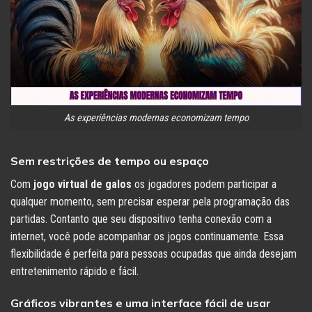
As experiências modernas economizam tempo
Sem restrições de tempo ou espaço
Com
jogo virtual de galos
os jogadores podem participar a
qualquer momento, sem precisar esperar pela programação das
partidas. Contanto que seu dispositivo tenha conexão com a
internet, você pode acompanhar os jogos continuamente. Essa
flexibilidade é perfeita para pessoas ocupadas que ainda desejam
entretenimento rápido e fácil.
Gráficos vibrantes e uma interface fácil de usar