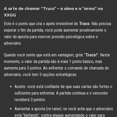
A arte de chamar “Truco” – a alma e a “arma” na
XXGG
Este é o ponto que cria o apelo irresistível do
Truco
. Não precisa
esperar o fim da partida, você pode aumentar proativamente o
valor da aposta para exercer pressão psicológica sobre o
adversário.
Quando você sente que está em vantagem, grite “
Truco
!”. Neste
momento, o valor da partida não é mais 1 ponto básico, mas
aumenta para 3 pontos. Ao enfrentar o comando de chamada do
adversário, você tem 3 opções estratégicas:
Aceito: você está confiante de que suas cartas são fortes o
suficiente para enfrentar. A partida continua e o vencedor
receberá 3 pontos.
Aumentar a aposta (re-raise): se você acha que o adversário
está “blefando”, contra-ataque aumentando o valor para