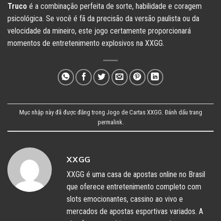
Truco
é a combinação perfeita de sorte, habilidade e coragem
psicológica. Se você é fã da precisão da versão paulista ou da
velocidade da mineiro, este jogo certamente proporcionará
momentos de entretenimento explosivos na XXGG.
Mục nhập này đã được đăng trong
Jogo de Cartas XXGG
. Đánh dấu trang
permalink
.
XXGG
XXGG é uma casa de apostas online no Brasil
que oferece entretenimento completo com
slots emocionantes, cassino ao vivo e
mercados de apostas esportivas variados. A