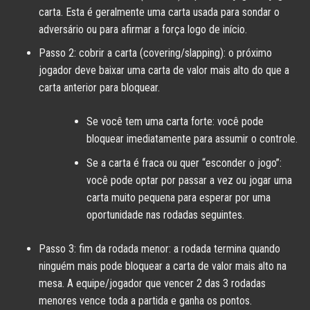
carta. Esta é geralmente uma carta usada para sondar o
adversário ou para afirmar a força logo de início.
Passo 2: cobrir a carta (covering/slapping): o próximo
jogador deve baixar uma carta de valor mais alto do que a
carta anterior para bloquear.
Se você tem uma carta forte: você pode
bloquear imediatamente para assumir o controle.
Se a carta é fraca ou quer “esconder o jogo”:
você pode optar por passar a vez ou jogar uma
carta muito pequena para esperar por uma
oportunidade nas rodadas seguintes.
Passo 3: fim da rodada menor: a rodada termina quando
ninguém mais pode bloquear a carta de valor mais alto na
mesa. A equipe/jogador que vencer 2 das 3 rodadas
menores vence toda a partida e ganha os pontos.