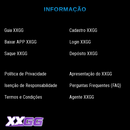
INFORMAÇÃO
Guia XXGG
Cadastro XXGG
Baixar APP XXGG
Login XXGG
Saque XXGG
Depósito XXGG
Política de Privacidade
Apresentação do XXGG
Isenção de Responsabilidade
Perguntas Frequentes (FAQ)
Termos e Condições
Agente XXGG