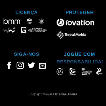
LICENÇA
PROTEGER
SIGA-NOS
JOGUE COM
RESPONSABILIDAD
Copyright 2026 ©
Flatsome Theme