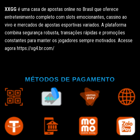
XXGG
é uma casa de apostas online no Brasil que oferece
entretenimento completo com slots emocionantes, cassino ao
vivo e mercados de apostas esportivas variados. A plataforma
combina segurança robusta, transações rápidas e promoções
constantes para manter os jogadores sempre motivados. Acesse
agora
https://xg4.br.com/
MÉTODOS DE PAGAMENTO