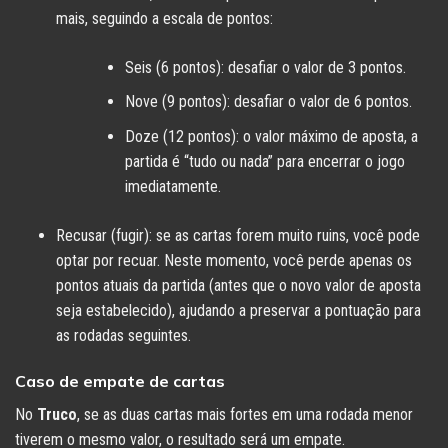
mais, seguindo a escala de pontos:
Seis (6 pontos): desafiar o valor de 3 pontos.
Nove (9 pontos): desafiar o valor de 6 pontos.
Doze (12 pontos): o valor máximo de aposta, a
partida é “tudo ou nada” para encerrar o jogo
imediatamente.
Recusar (fugir): se as cartas forem muito ruins, você pode
optar por recuar. Neste momento, você perde apenas os
pontos atuais da partida (antes que o novo valor de aposta
seja estabelecido), ajudando a preservar a pontuação para
as rodadas seguintes.
Caso de empate de cartas
No
Truco
, se as duas cartas mais fortes em uma rodada menor
tiverem o mesmo valor, o resultado será um empate.