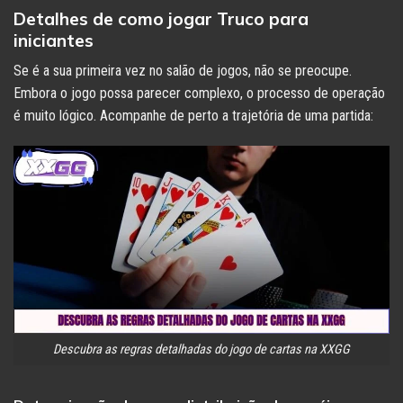
Detalhes de como jogar Truco para
iniciantes
Se é a sua primeira vez no salão de jogos, não se preocupe.
Embora o jogo possa parecer complexo, o processo de operação
é muito lógico. Acompanhe de perto a trajetória de uma partida:
Descubra as regras detalhadas do jogo de cartas na XXGG