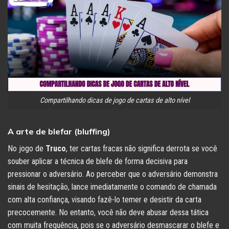
Compartilhando dicas de jogo de cartas de alto nível
A arte de blefar (bluffing)
No jogo de
Truco
, ter cartas fracas não significa derrota se você
souber aplicar a técnica de blefe de forma decisiva para
pressionar o adversário. Ao perceber que o adversário demonstra
sinais de hesitação, lance imediatamente o comando de chamada
com alta confiança, visando fazê-lo temer e desistir da carta
precocemente. No entanto, você não deve abusar dessa tática
com muita frequência, pois se o adversário desmascarar o blefe e