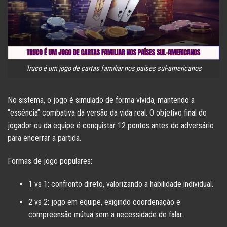
Truco é um jogo de cartas familiar nos países sul-americanos
No sistema, o jogo é simulado de forma vívida, mantendo a
“essência” combativa da versão da vida real. O objetivo final do
jogador ou da equipe é conquistar 12 pontos antes do adversário
para encerrar a partida.
Formas de jogo populares:
1 vs 1: confronto direto, valorizando a habilidade individual.
2 vs 2: jogo em equipe, exigindo coordenação e
compreensão mútua sem a necessidade de falar.