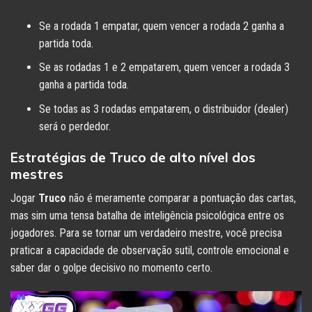
Se a rodada 1 empatar, quem vencer a rodada 2 ganha a
partida toda.
Se as rodadas 1 e 2 empatarem, quem vencer a rodada 3
ganha a partida toda.
Se todas as 3 rodadas empatarem, o distribuidor (dealer)
será o perdedor.
Estratégias de Truco de alto nível dos
mestres
Jogar
Truco
não é meramente comparar a pontuação das cartas,
mas sim uma tensa batalha de inteligência psicológica entre os
jogadores. Para se tornar um verdadeiro mestre, você precisa
praticar a capacidade de observação sutil, controle emocional e
saber dar o golpe decisivo no momento certo.